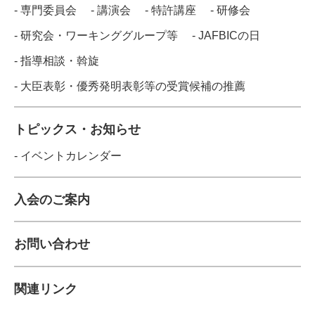
- 専門委員会
- 講演会
- 特許講座
- 研修会
- 研究会・ワーキンググループ等
- JAFBICの日
- 指導相談・斡旋
- 大臣表彰・優秀発明表彰等の受賞候補の推薦
トピックス・お知らせ
- イベントカレンダー
入会のご案内
お問い合わせ
関連リンク