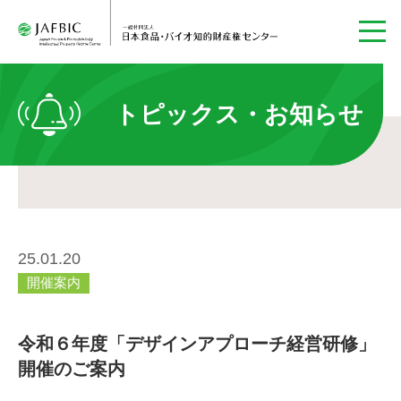
トピックス・お知らせ
25.01.20
開催案内
令和６年度「デザインアプローチ経営研修」
開催のご案内