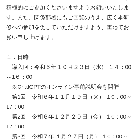
積極的にご参加くださいますようお願いいたしま
す。また、関係部署にもご回覧のうえ、広く本研
修への参加を促していただけますよう、重ねてお
願い申し上げます。
１．日時
導入回：令和６年１０月２３日（水） １４：00
～1６：00
※ChatGPTのオンライン事前説明会を開催
第1回：令和６年１１月１９日（火） １0：00～
17：00
第2回：令和６年１２月２０日（金） １0：00～
17：00
第3回：令和７年 １月２７日（月） １0：00～