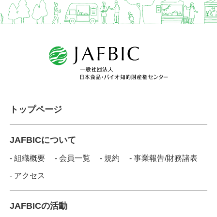
トップページ
JAFBICについて
- 組織概要
- 会員一覧
- 規約
- 事業報告/財務諸表
- アクセス
JAFBICの活動