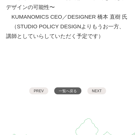
デザインの可能性〜
KUMANOMICS CEO／DESIGNER 橋本 直樹 氏
（STUDIO POLICY DESIGNよりもうお一方、
講師としていらしていただく予定です）
PREV
一覧へ戻る
NEXT