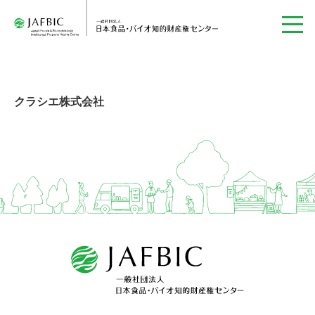
クラシエ株式会社