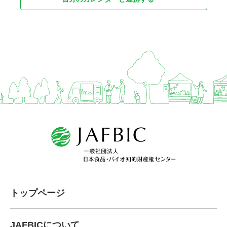
トップページ
JAFBICについて