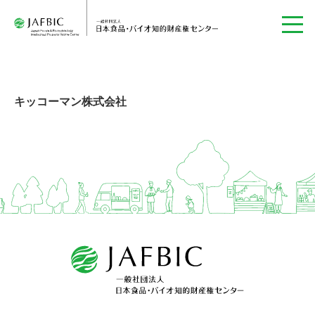
キッコーマン株式会社