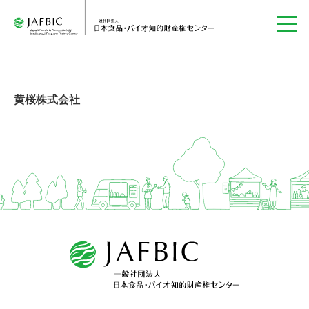
黄桜株式会社