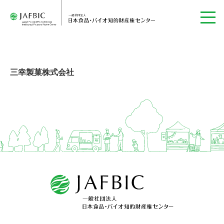
三幸製菓株式会社