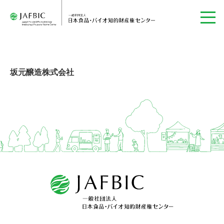
坂元醸造株式会社