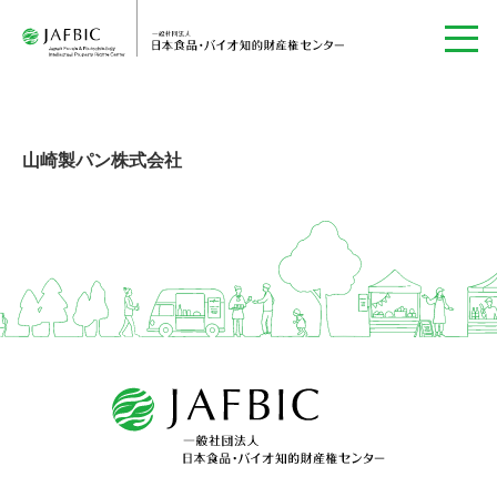
山崎製パン株式会社