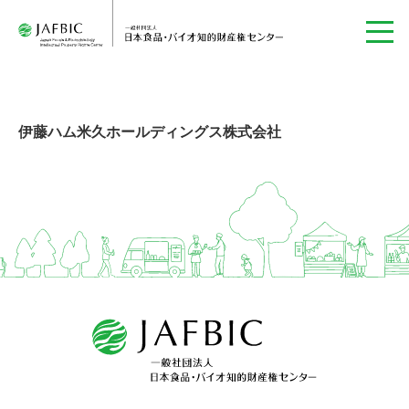
伊藤ハム米久ホールディングス株式会社