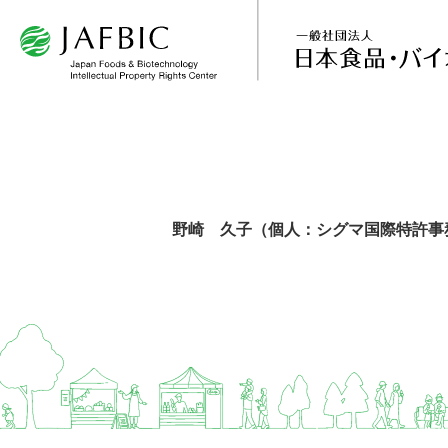
野崎 久子（個人：シグマ国際特許事