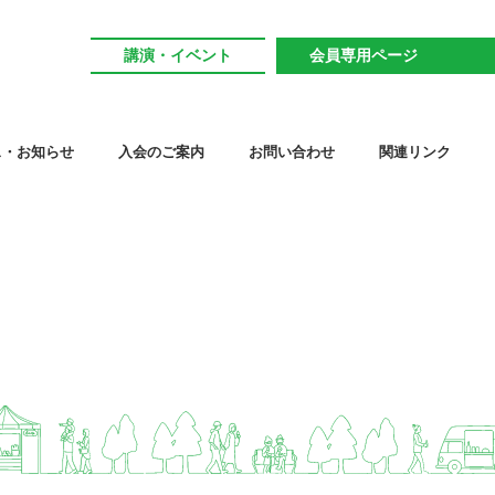
講演・イベント
会員専用ページ
ス・お知らせ
入会のご案内
お問い合わせ
関連リンク