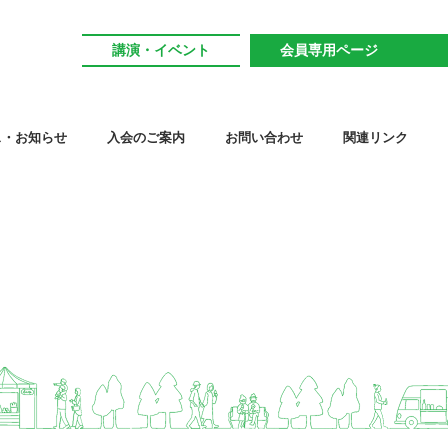
講演・イベント
会員専用ページ
ス・お知らせ
入会のご案内
お問い合わせ
関連リンク