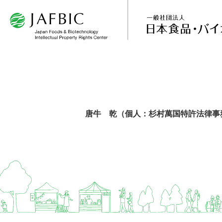
唐牛 乾（個人：杉村萬国特許法律事