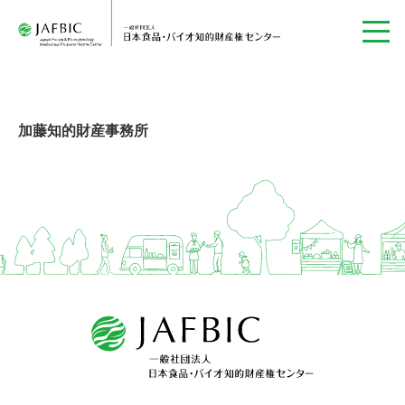
加藤知的財産事務所