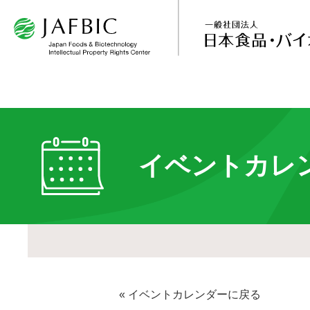
イベントカレ
« イベントカレンダーに戻る