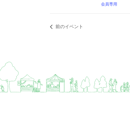
会員専用
前のイベント