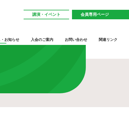
講演・イベント
会員専用ページ
ス・お知らせ
入会のご案内
お問い合わせ
関連リンク