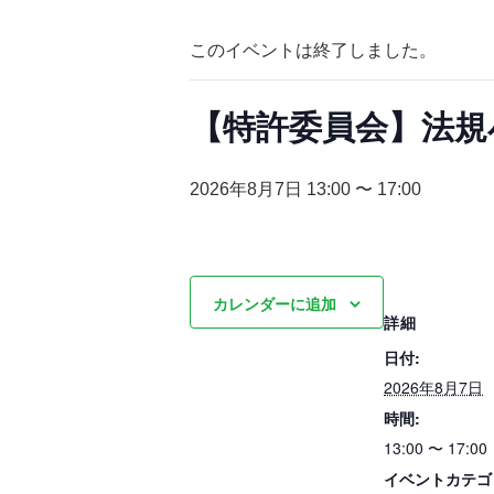
このイベントは終了しました。
【特許委員会】法規
2026年8月7日 13:00
〜
17:00
カレンダーに追加
詳細
日付:
2026年8月7日
時間:
13:00 〜 17:00
イベントカテゴ