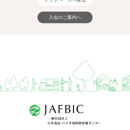
入会のご案内へ