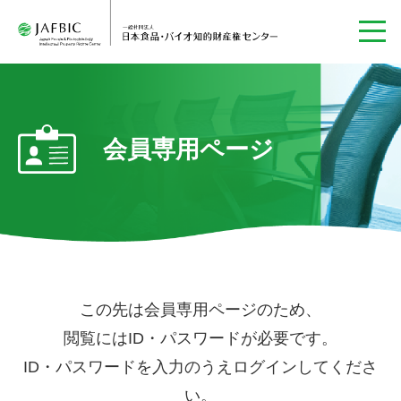
会員専用ページ
この先は会員専用ページのため、
閲覧にはID・パスワードが必要です。
ID・パスワードを入力のうえログインしてくださ
い。