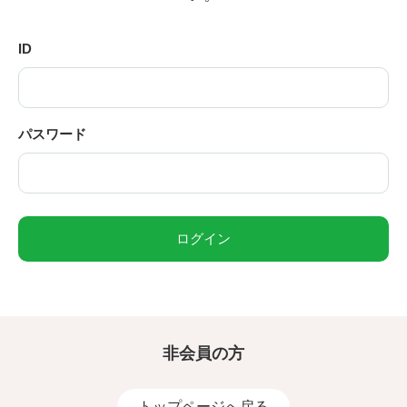
ID
パスワード
ログイン
非会員の方
トップページへ戻る