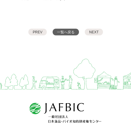
PREV
一覧へ戻る
NEXT