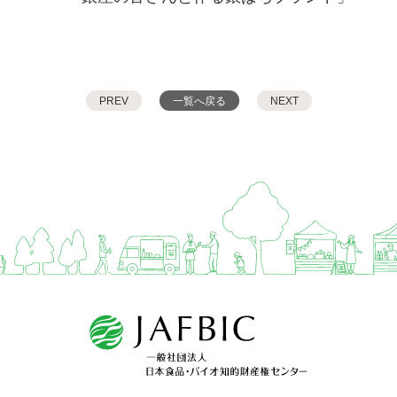
PREV
一覧へ戻る
NEXT