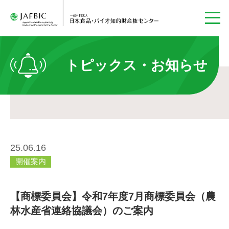
トピックス・お知らせ
25.06.16
開催案内
【商標委員会】令和7年度7月商標委員会（農
林水産省連絡協議会）のご案内