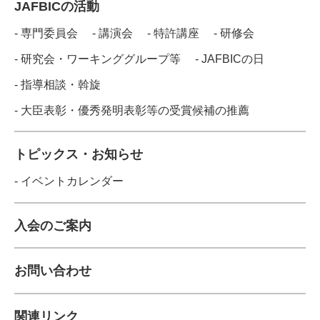
JAFBICの活動
- 専門委員会
- 講演会
- 特許講座
- 研修会
- 研究会・ワーキンググループ等
- JAFBICの日
- 指導相談・斡旋
- 大臣表彰・優秀発明表彰等の受賞候補の推薦
トピックス・お知らせ
- イベントカレンダー
入会のご案内
お問い合わせ
関連リンク