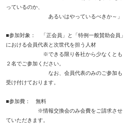
っているのか、
あるいはやっているべきか～」
■参加対象： 「正会員」と「特例一般賛助会員」
における会員代表と次世代を担う人材
※できる限り各社から少なくとも
２名でご参加ください。
なお、会員代表のみのご参加も
受け付けております。
■参加費： 無料
※情報交換会のみ会費をご請求させ
ていただきます。