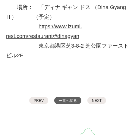
場所： 「ディナ ギャン ドス （Dina Gyang
Ⅱ）」 （予定）
https://www.izumi-
rest.com/restaurant/#dinagyan
東京都港区芝3-8-2 芝公園ファースト
ビル2F
PREV
一覧へ戻る
NEXT