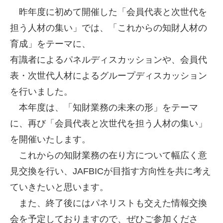
昨年度に初めて開催した「会員代表と次世代を
担う人材の集い」では、「これからの知財人材の
育成」をテーマに、
有識者によるパネルディスカッションや、会員代
表・次世代人材によるグループディスカッション
を行いました。
本年度は、「知財業務の未来の形」をテーマ
に、再び「会員代表と次世代を担う人材の集い」
を開催いたします。
これからの知財業務の在り方について幅広く意
見交換を行い、JAFBICが目指す方向性を共に考え
ていきたいと思います。
また、終了後にはパネリストも交えた情報交換
会を予定しておりますので、ぜひご参加くださ