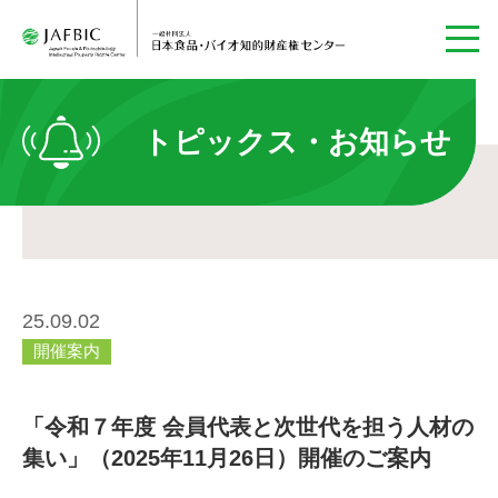
トピックス・お知らせ
25.09.02
開催案内
「令和７年度 会員代表と次世代を担う人材の
集い」（2025年11月26日）開催のご案内