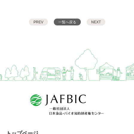
PREV
一覧へ戻る
NEXT
トップページ