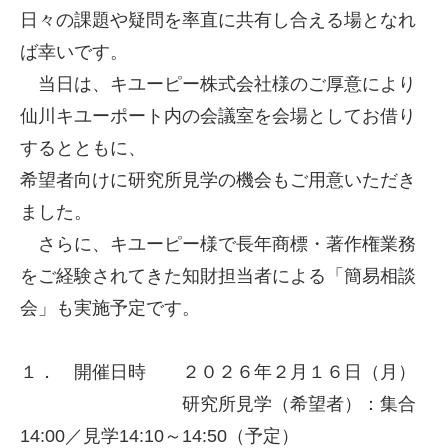
日々の課題や疑問を率直に共有し合える場となれ
ば幸いです。
当日は、キユーピー株式会社様のご厚意により
仙川キユーポート内の会議室を会場としてお借り
するとともに、
希望者向けに研究所見学の機会もご用意いただき
ました。
さらに、キユーピー様で長年商標・著作権業務
をご経験されてきた知財担当者による「簡易相談
会」も実施予定です。
１． 開催日時 ２０２６年２月１６日（月）
研究所見学（希望者）：集合
14:00／見学14:10～14:50（予定）