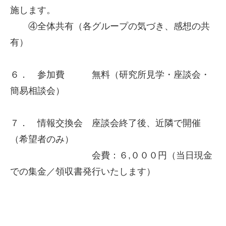
施します。
④全体共有（各グループの気づき、感想の共
有）
６． 参加費 無料（研究所見学・座談会・
簡易相談会）
７． 情報交換会 座談会終了後、近隣で開催
（希望者のみ）
会費：６,０００円（当日現金
での集金／領収書発行いたします）