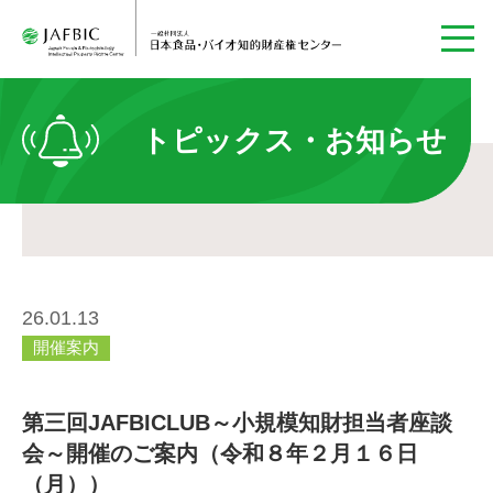
トピックス・お知らせ
26.01.13
開催案内
第三回JAFBICLUB～小規模知財担当者座談
会～開催のご案内（令和８年２月１６日
（月））