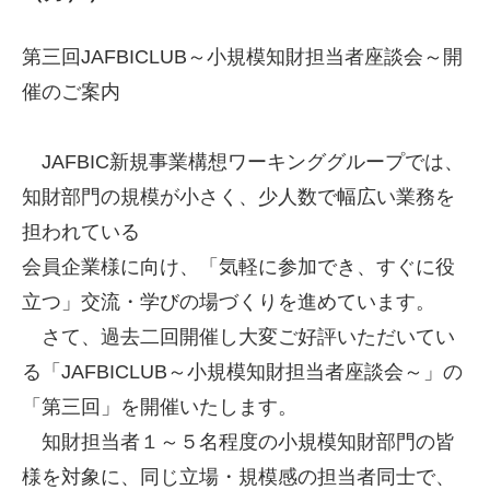
第三回JAFBICLUB～小規模知財担当者座談会～開
催のご案内
JAFBIC新規事業構想ワーキンググループでは、
知財部門の規模が小さく、少人数で幅広い業務を
担われている
会員企業様に向け、「気軽に参加でき、すぐに役
立つ」交流・学びの場づくりを進めています。
さて、過去二回開催し大変ご好評いただいてい
る「JAFBICLUB～小規模知財担当者座談会～」の
「第三回」を開催いたします。
知財担当者１～５名程度の小規模知財部門の皆
様を対象に、同じ立場・規模感の担当者同士で、