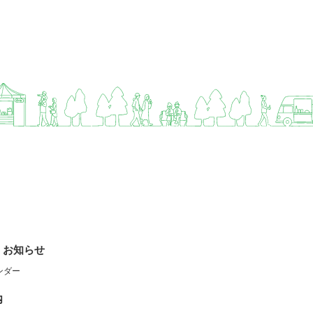
・お知らせ
ンダー
内