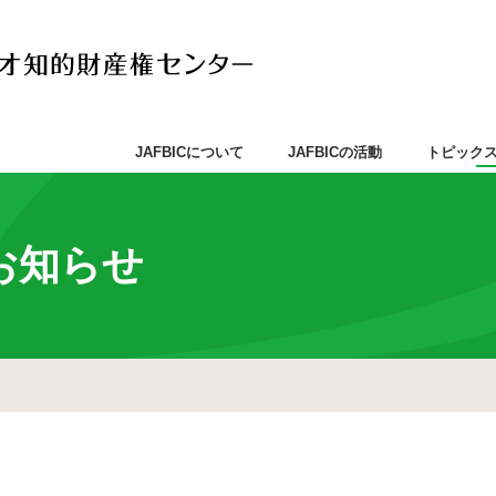
JAFBICについて
JAFBICの活動
トピック
お知らせ