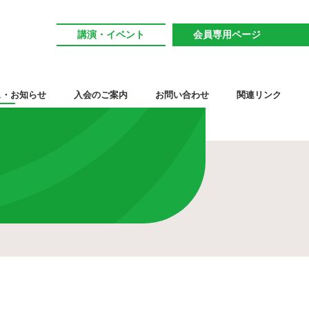
講演・イベント
会員専用ページ
ス・お知らせ
入会のご案内
お問い合わせ
関連リンク