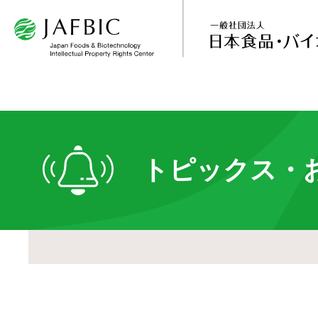
トピックス・